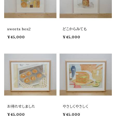
sweets box2
どこからみても
¥45,000
¥45,000
お待たせしました
やさしくやさしく
¥45,000
¥45,000