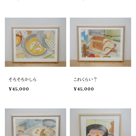
そろそろかしら
これくらい？
¥45,000
¥45,000