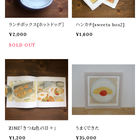
ランチボックス[ホットドッグ］
ハンカチ[sweets box2]
¥2,000
¥1,600
SOLD OUT
ZINE「きつね色の日々」
うまくできた
¥1,200
¥35,000