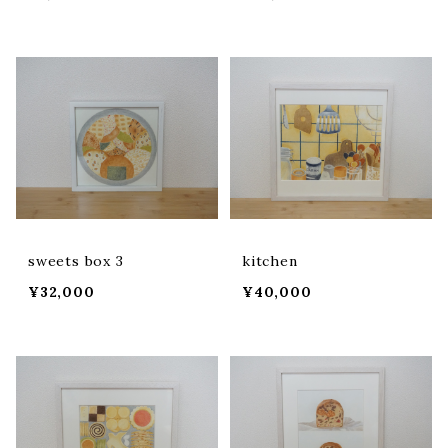
sweets box 3
kitchen
¥32,000
¥40,000