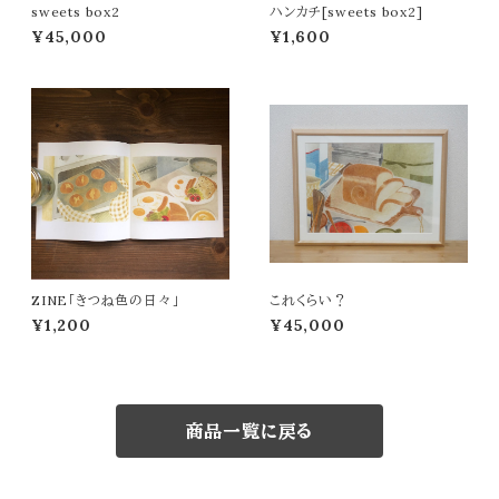
sweets box2
ハンカチ[sweets box2]
¥45,000
¥1,600
ZINE「きつね色の日々」
これくらい？
¥1,200
¥45,000
商品一覧に戻る