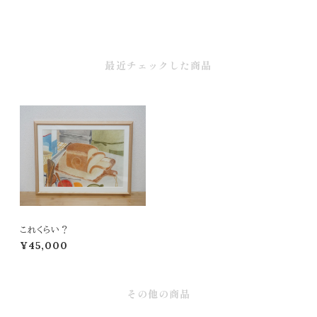
最近チェックした商品
これくらい？
¥45,000
その他の商品