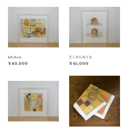
kitchen
どこからみても
¥40,000
¥45,000