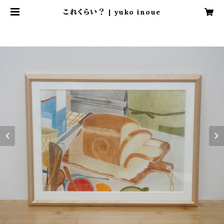
これくらい？ | yuko inoue