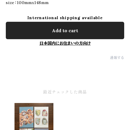
size：100mmx148mm
International shipping available
Add to cart
日本国内にお住まいの方向け
通報する
最近チェックした商品