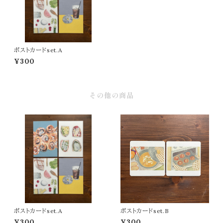
ポストカードset.A
¥300
その他の商品
ポストカードset.A
ポストカードset.B
¥300
¥300