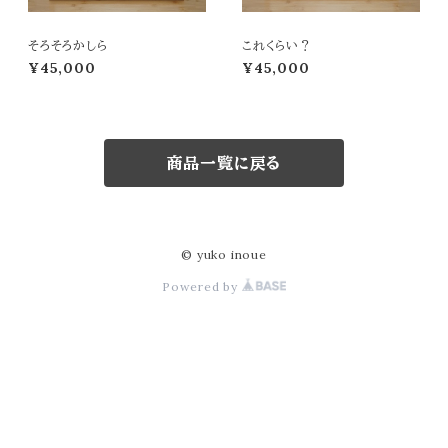
そろそろかしら
これくらい？
¥45,000
¥45,000
商品一覧に戻る
© yuko inoue
Powered by