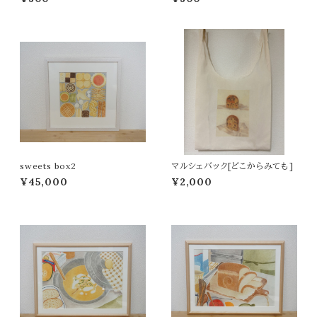
sweets box2
マルシェバック[どこからみても]
¥45,000
¥2,000