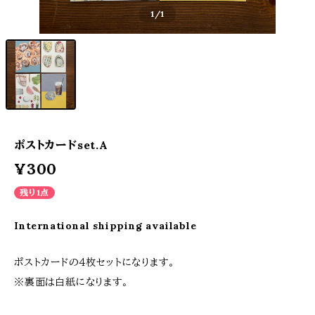
1
/1
ポストカードset.A
¥300
残り1点
International shipping available
ポストカードの４枚セットになります。
※裏面は白紙になります。